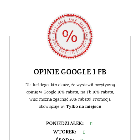
OPINIE GOOGLE I FB
Dla każdego, kto okaże, że wystawił pozytywną
opinię w Google 10% rabatu, na Fb 10% rabatu,
więc można zgarnąć 20% rabatu! Promocja
Tylko na miejscu
obowiązuje w:
PONIEDZIAŁEK
:
WTOREK
: