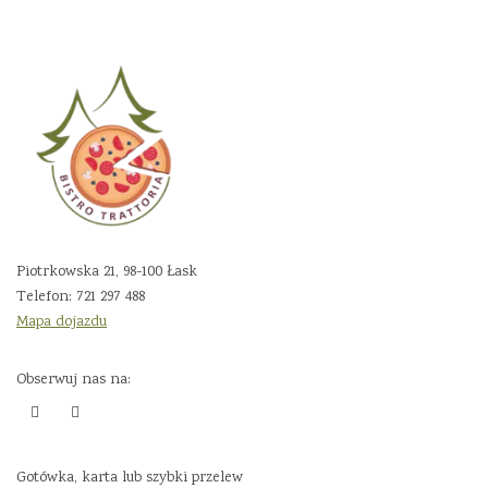
Piotrkowska 21, 98-100 Łask
Telefon:
721 297 488
Mapa dojazdu
Obserwuj nas na:
Gotówka, karta lub szybki przelew