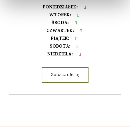
PONIEDZIAŁEK
:
WTOREK
:
ŚRODA
:
CZWARTEK
:
PIĄTEK
:
SOBOTA
:
NIEDZIELA
:
Zobacz ofertę