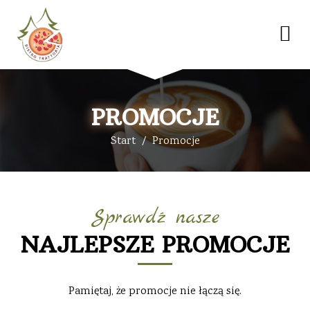
PROMOCJE
Start
Promocje
Sprawdź nasze
NAJLEPSZE PROMOCJE
Pamiętaj, że promocje nie łączą się.