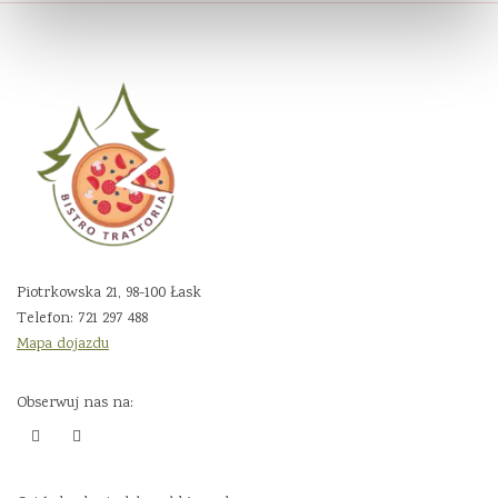
Piotrkowska 21, 98-100 Łask
Telefon:
721 297 488
Mapa dojazdu
Obserwuj nas na: